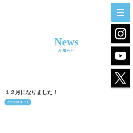
News
お知らせ
１２月になりました！
2023年01月13日