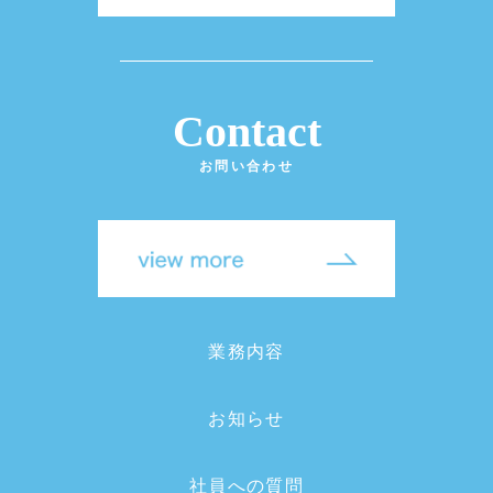
Contact
お問い合わせ
業務内容
お知らせ
社員への質問