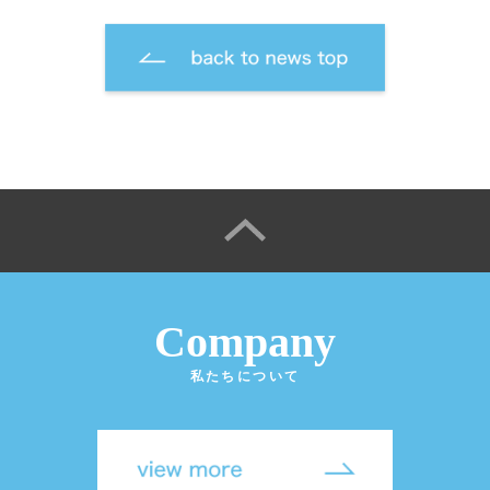
Company
私たちについて