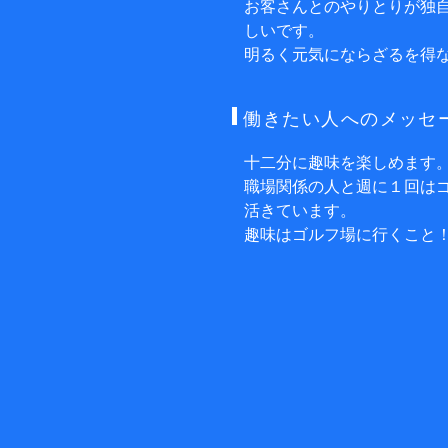
お客さんとのやりとりが独
しいです。
明るく元気にならざるを得
働きたい人へのメッセ
十二分に趣味を楽しめます
職場関係の人と週に１回は
活きています。
趣味はゴルフ場に行くこと