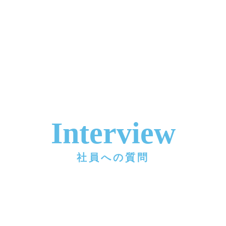
Interview
社員への質問