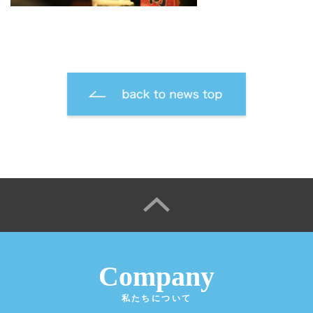
Company
私たちについて