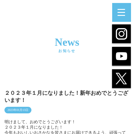
News
お知らせ
２０２３年１月になりました！新年おめでとうござ
います！
2023年01月13日
明けまして、おめでとうございます！
２０２３年１月になりました！
今年もおいしいおさかなを皆さまにお届けできるよう、頑張って