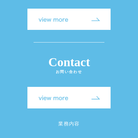
Contact
お問い合わせ
業務内容