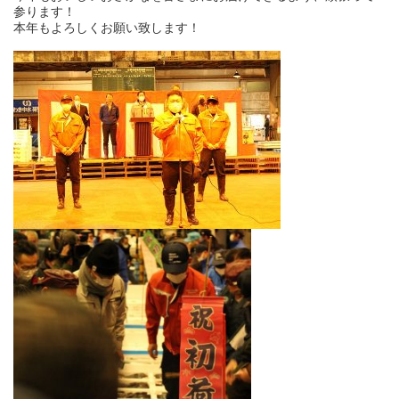
参ります！
本年もよろしくお願い致します！