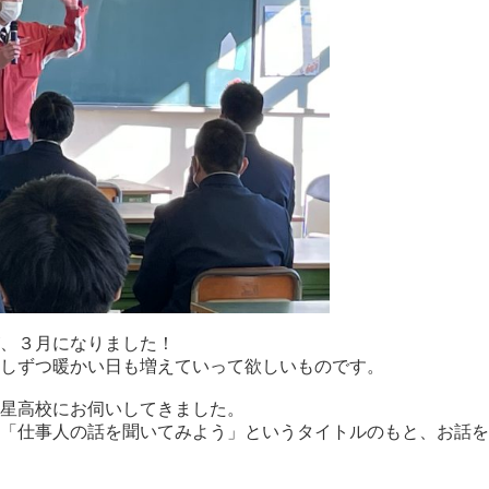
、３月になりました！
しずつ暖かい日も増えていって欲しいものです。
星高校にお伺いしてきました。
「仕事人の話を聞いてみよう」というタイトルのもと、お話を