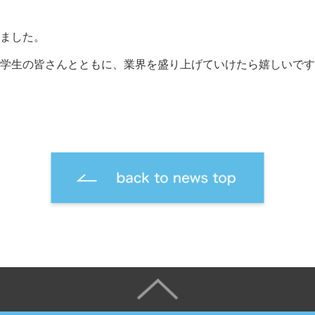
ました。
学生の皆さんとともに、業界を盛り上げていけたら嬉しいです