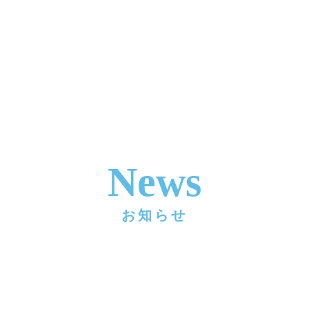
News
お知らせ