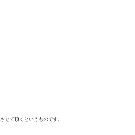
させて頂くというものです。