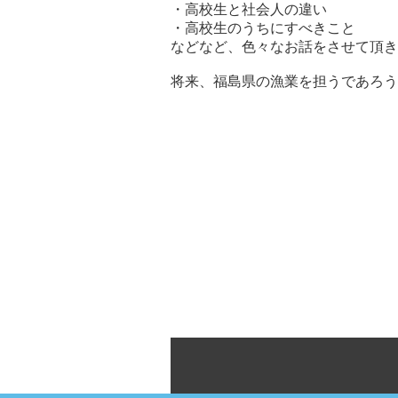
・高校生と社会人の違い
・高校生のうちにすべきこと
などなど、色々なお話をさせて頂き
将来、福島県の漁業を担うであろう