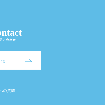
ntact
問い合わせ
への質問