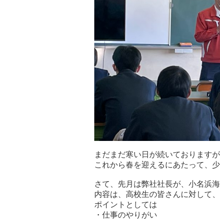
まだまだ寒い日が続いておりますが
これから春を迎えるにあたって、少
さて、先月は弊社社長が、小名浜海
内容は、高校生の皆さんに対して、
ポイントとしては
・仕事のやりがい