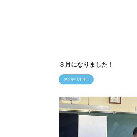
３月になりました！
2022年03月01日