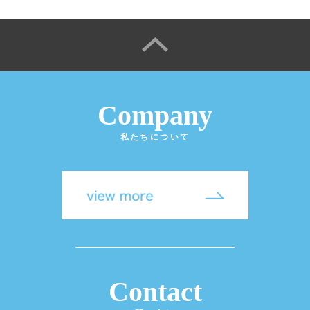
Company
私たちについて
Contact