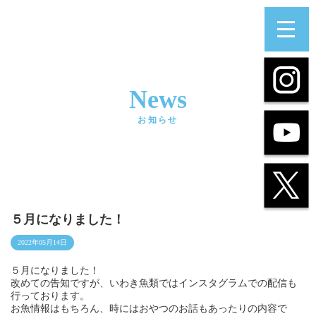
News
お知らせ
５月になりました！
2022年05月14日
５月になりました！
改めての告知ですが、いわき魚類ではインスタグラムでの配信も
行っております。
お魚情報はもちろん、時にはおやつのお話もあったりの内容で