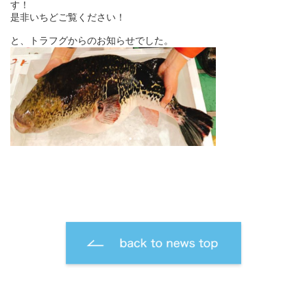
す！
是非いちどご覧ください！
と、トラフグからのお知らせでした。