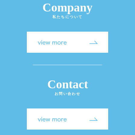
Company
私たちについて
Contact
お問い合わせ