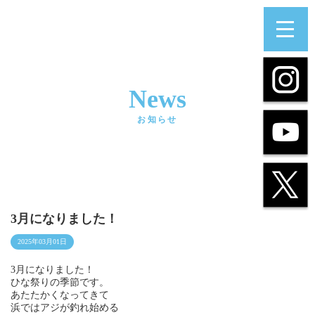
News
お知らせ
3月になりました！
2025年03月01日
3月になりました！
ひな祭りの季節です。
あたたかくなってきて
浜ではアジが釣れ始める