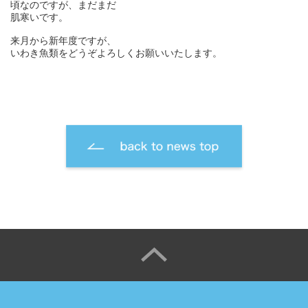
頃なのですが、まだまだ
肌寒いです。
来月から新年度ですが、
いわき魚類をどうぞよろしくお願いいたします。